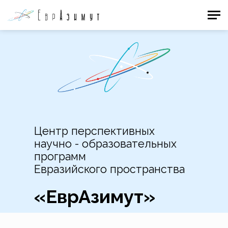
Центр перспективных
научно - образовательных
программ
Евразийского пространства
«ЕврАзимут»