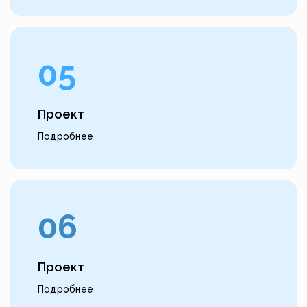
05
Проект
Подробнее
06
Проект
Подробнее