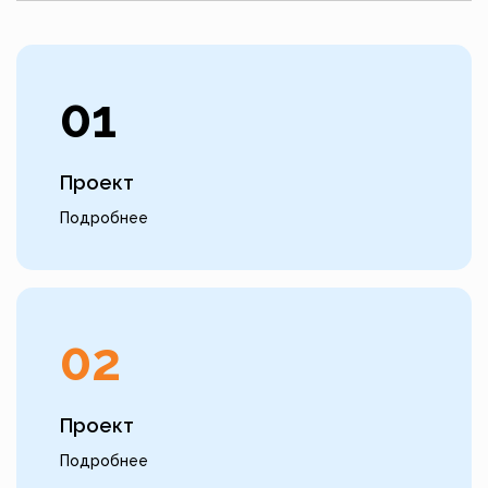
01
Проект
Подробнее
02
Проект
Подробнее