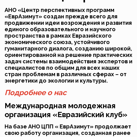
АНО «Центр перспективных программ
«ЕврАзимут» создан прежде всего для
продвижении идеи возрождения и развития
единого образовательного и научного
пространства в рамках Евразийского
экономического союза, устойчивого
гуманитарного диалога, созданию широкой,
ориентированной на решение практических
задач системы взаимодействия экспертов и
специалистов по общим для всех наших
стран проблемам в различных сферах – от
энергетики до экологии и культуры.
Подробнее о нас
Международная молодежная
организация «Евразийский клуб»
На базе АНО ЦПП « ЕврАзимут» продолжает
свою работу организация, созданная ранее