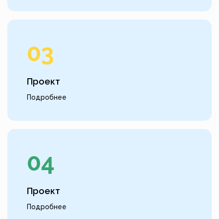
03
Проект
Подробнее
04
Проект
Подробнее