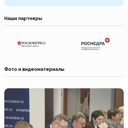
Наши партнеры
Фото и видеоматериалы