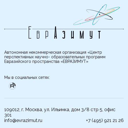
Автономная некоммерческая организация «Центр
перспективных научно- образовательных программ
Евразийского пространства «ЕВРАЗИМУТ»
Мы в социальных сетях:
109012, г. Москва, ул. Ильинка, дом 3/8 стр 5, офис
301
info@evrazimut.ru
+7 (495) 921 21 26