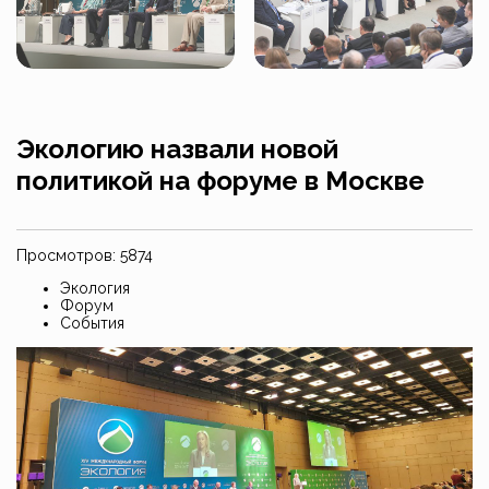
Экологию назвали новой
политикой на форуме в Москве
Просмотров: 5874
Экология
Форум
События