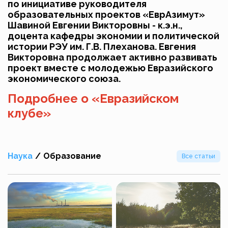
по инициативе руководителя
образовательных проектов «ЕврАзимут»
Шавиной Евгении Викторовны - к.э.н.,
доцента кафедры экономии и политической
истории РЭУ им. Г.В. Плеханова. Евгения
Викторовна продолжает активно развивать
проект вместе с молодежью Евразийского
экономического союза.
Подробнее о «Евразийском
клубе»
Наука
/
Образование
Все статьи