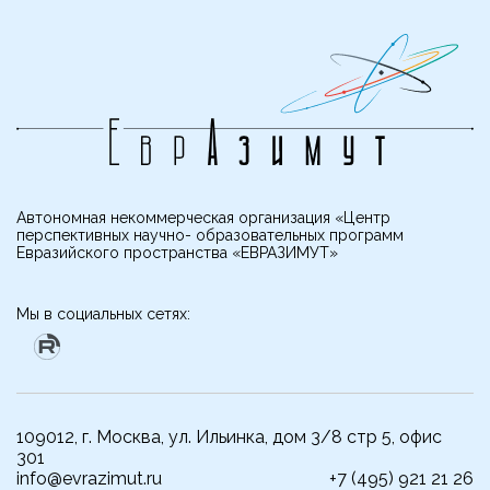
Автономная некоммерческая организация «Центр
перспективных научно- образовательных программ
Евразийского пространства «ЕВРАЗИМУТ»
Мы в социальных сетях:
109012, г. Москва, ул. Ильинка, дом 3/8 стр 5, офис
301
info@evrazimut.ru
+7 (495) 921 21 26