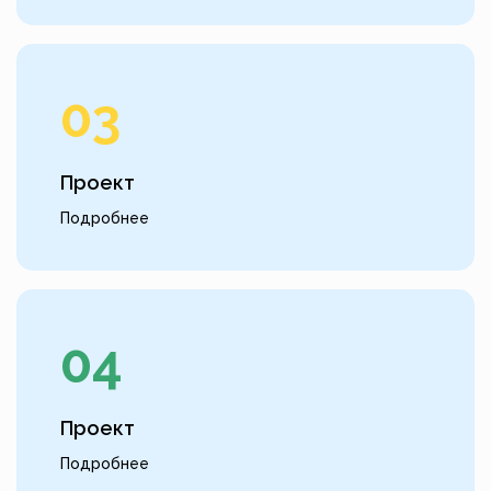
03
Проект
Подробнее
04
Проект
Подробнее