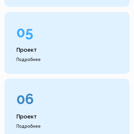
05
Проект
Подробнее
06
Проект
Подробнее