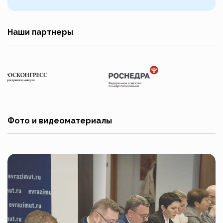
Наши партнеры
Фото и видеоматериалы