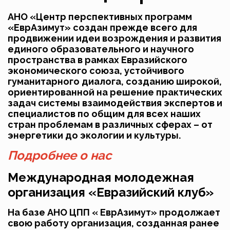
АНО «Центр перспективных программ
«ЕврАзимут» создан прежде всего для
продвижении идеи возрождения и развития
единого образовательного и научного
пространства в рамках Евразийского
экономического союза, устойчивого
гуманитарного диалога, созданию широкой,
ориентированной на решение практических
задач системы взаимодействия экспертов и
специалистов по общим для всех наших
стран проблемам в различных сферах – от
энергетики до экологии и культуры.
Подробнее о нас
Международная молодежная
организация «Евразийский клуб»
На базе АНО ЦПП « ЕврАзимут» продолжает
свою работу организация, созданная ранее