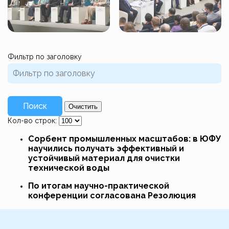
Фильтр по заголовку
Поиск
Очистить
Кол-во строк:
Сорбент промышленных масштабов: в ЮФУ
научились получать эффективный и
устойчивый материал для очистки
технической воды
По итогам научно-практической
конференции согласована Резолюция