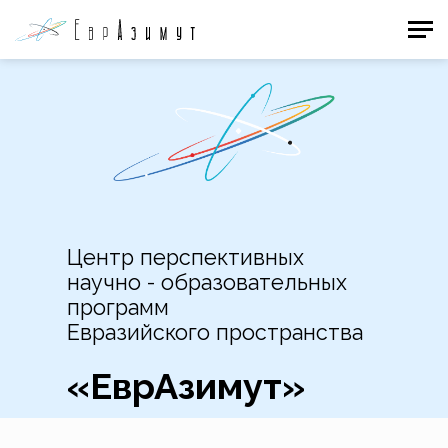
Центр перспективных
научно - образовательных
программ
Евразийского пространства
«ЕврАзимут»