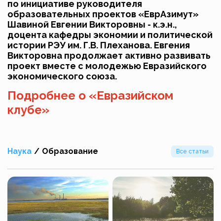
по инициативе руководителя
образовательных проектов «ЕврАзимут»
Шавиной Евгении Викторовны - к.э.н.,
доцента кафедры экономии и политической
истории РЭУ им. Г.В. Плеханова. Евгения
Викторовна продолжает активно развивать
проект вместе с молодежью Евразийского
экономического союза.
Подробнее о «Евразийском
клубе»
Наука
/
Образование
Все статьи