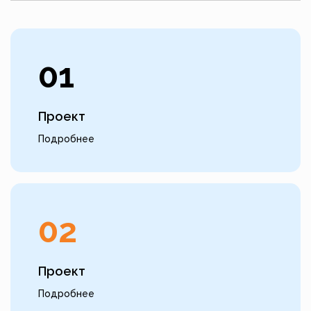
01
Проект
Подробнее
02
Проект
Подробнее