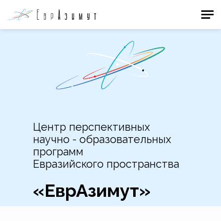
Центр перспективных
научно - образовательных
программ
Евразийского пространства
«ЕврАзимут»