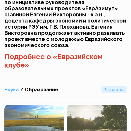
по инициативе руководителя
образовательных проектов «ЕврАзимут»
Шавиной Евгении Викторовны - к.э.н.,
доцента кафедры экономии и политической
истории РЭУ им. Г.В. Плеханова. Евгения
Викторовна продолжает активно развивать
проект вместе с молодежью Евразийского
экономического союза.
Подробнее о «Евразийском
клубе»
Наука
/
Образование
Все статьи