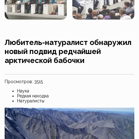
Любитель-натуралист обнаружил
новый подвид редчайшей
арктической бабочки
Просмотров: 3515
Наука
Редкая находка
Натуралисты