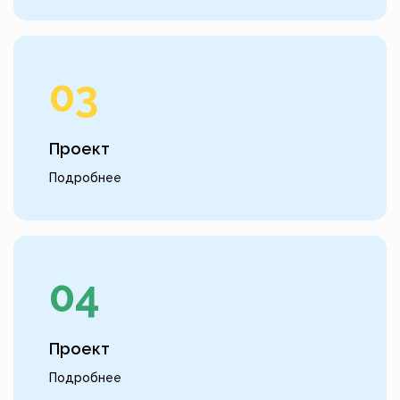
03
Проект
Подробнее
04
Проект
Подробнее