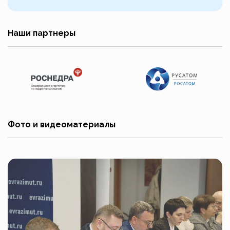
Наши партнеры
Фото и видеоматериалы