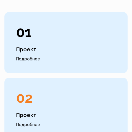
01
Проект
Подробнее
02
Проект
Подробнее