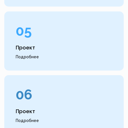
05
Проект
Подробнее
06
Проект
Подробнее