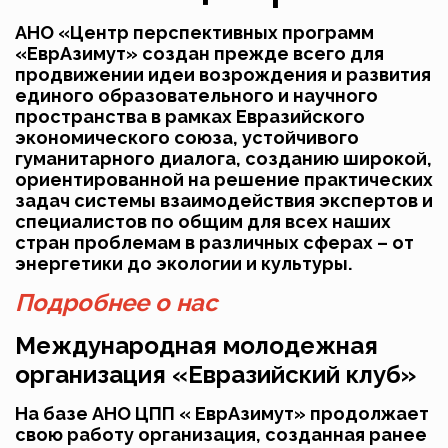
АНО «Центр перспективных программ
«ЕврАзимут» создан прежде всего для
продвижении идеи возрождения и развития
единого образовательного и научного
пространства в рамках Евразийского
экономического союза, устойчивого
гуманитарного диалога, созданию широкой,
ориентированной на решение практических
задач системы взаимодействия экспертов и
специалистов по общим для всех наших
стран проблемам в различных сферах – от
энергетики до экологии и культуры.
Подробнее о нас
Международная молодежная
организация «Евразийский клуб»
На базе АНО ЦПП « ЕврАзимут» продолжает
свою работу организация, созданная ранее